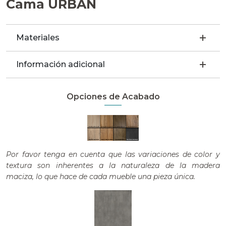
Cama URBAN
Materiales
Información adicional
Opciones de Acabado
Por favor tenga en cuenta que las variaciones de color y
textura son inherentes a la naturaleza de la madera
maciza, lo que hace de cada mueble una pieza única.