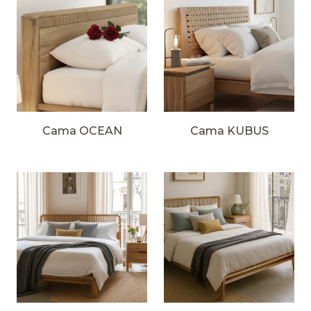
Cama OCEAN
Cama KUBUS