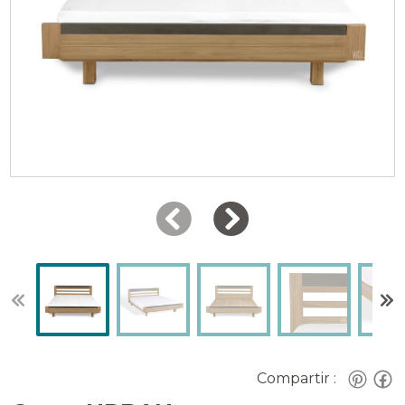
Compartir :