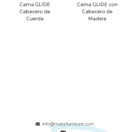
Cama GLIDE
Cama GLIDE con
Cabecero de
Cabecero de
Cuerda
Madera
info@matizfurniture.com