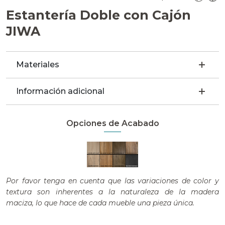
Estantería Doble con Cajón
JIWA
Materiales
Información adicional
Opciones de Acabado
Por favor tenga en cuenta que las variaciones de color y
textura son inherentes a la naturaleza de la madera
maciza, lo que hace de cada mueble una pieza única.