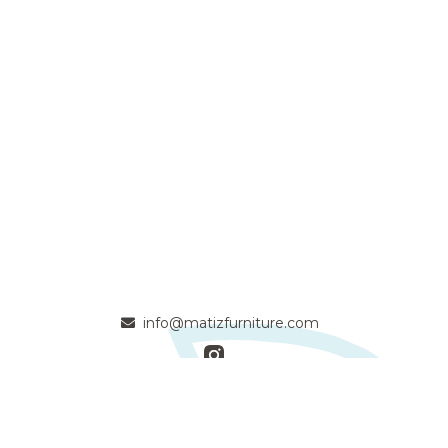
info@matizfurniture.com