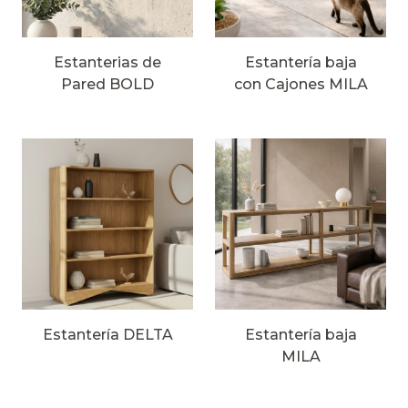
Estanterias de
Estantería baja
Pared BOLD
con Cajones MILA
Estantería DELTA
Estantería baja
MILA