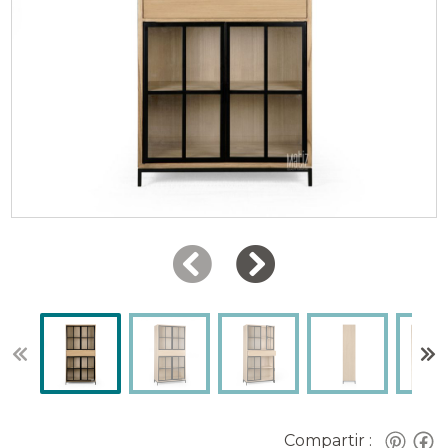
Compartir :