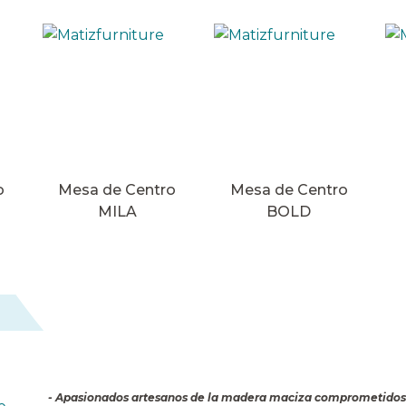
o
Mesa de Centro
Mesa de Centro
MILA
BOLD
- Apasionados artesanos de la madera maciza comprometidos