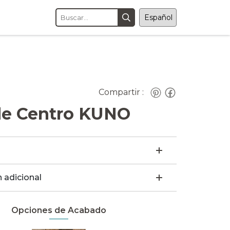
Compartir :
de Centro KUNO
 adicional
Opciones de Acabado