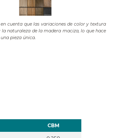
en cuenta que las variaciones de color y textura
a la naturaleza de la madera maciza, lo que hace
una pieza única.
CBM