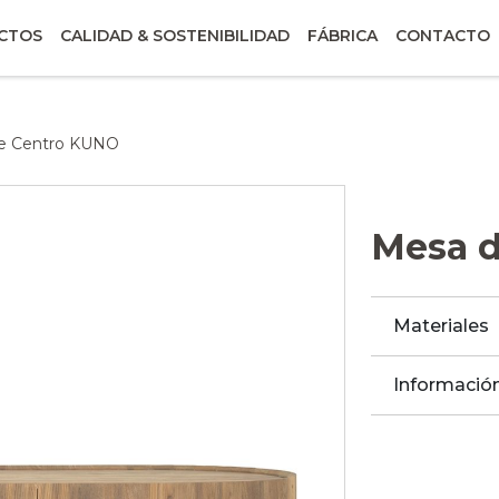
CTOS
CALIDAD & SOSTENIBILIDAD
FÁBRICA
CONTACTO
e Centro KUNO
Mesa 
Materiales
Información