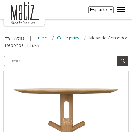
∣
Inicio
Categorías
Mesa de Comedor
Atrás
/
/
Redonda TERAS