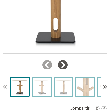
Compartir :