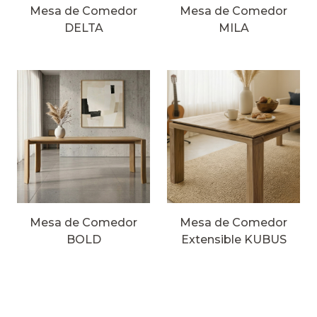
Mesa de Comedor
Mesa de Comedor
DELTA
MILA
Mesa de Comedor
Mesa de Comedor
BOLD
Extensible KUBUS