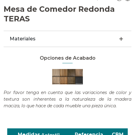
Mesa de Comedor Redonda
TERAS
Materiales
Opciones de Acabado
Por favor tenga en cuenta que las variaciones de color y
textura son inherentes a la naturaleza de la madera
maciza, lo que hace de cada mueble una pieza única.
Medidas
Referencia
CBM
(LxAnxAl)