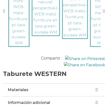
Compartir :
Taburete WESTERN
Materiales
Información adicional