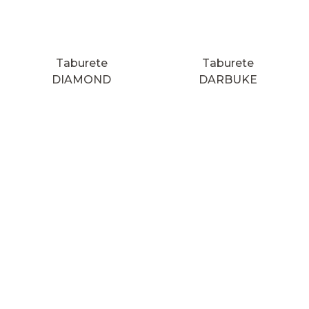
Taburete
Taburete
DIAMOND
DARBUKE