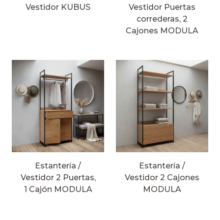
Vestidor KUBUS
Vestidor Puertas
correderas, 2
Cajones MODULA
Estantería /
Estantería /
Vestidor 2 Puertas,
Vestidor 2 Cajones
1 Cajón MODULA
MODULA