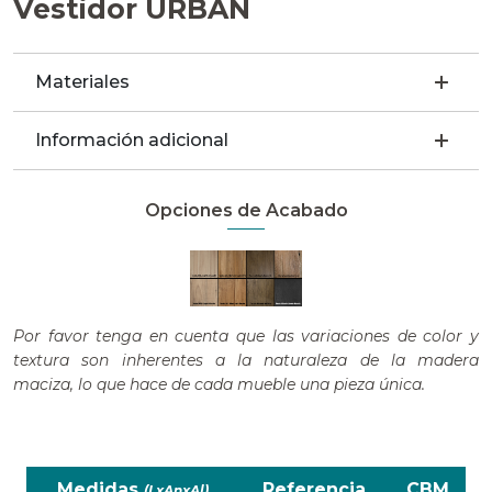
Vestidor URBAN
Materiales
Información adicional
Opciones de Acabado
Por favor tenga en cuenta que las variaciones de color y
textura son inherentes a la naturaleza de la madera
maciza, lo que hace de cada mueble una pieza única.
Medidas
Referencia
CBM
(LxAnxAl)