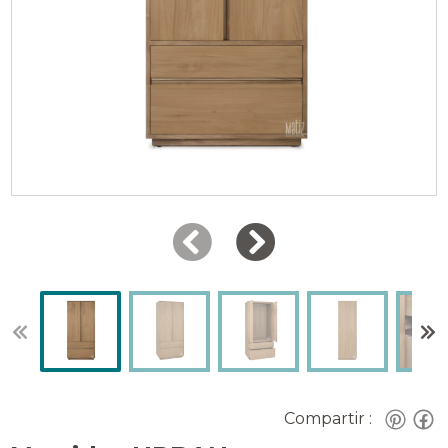
Compartir :