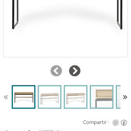
Compartir :