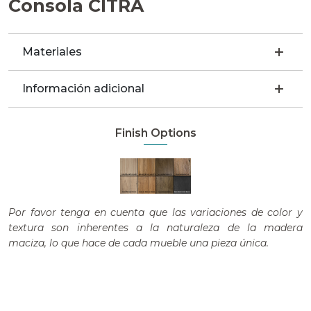
Consola CITRA
Materiales
Información adicional
Finish Options
Por favor tenga en cuenta que las variaciones de color y
textura son inherentes a la naturaleza de la madera
maciza, lo que hace de cada mueble una pieza única.