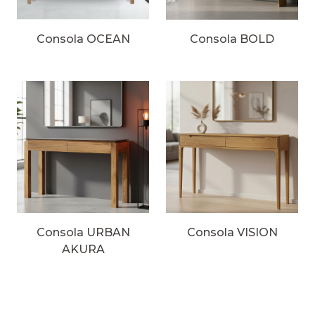
Consola OCEAN
Consola BOLD
Consola URBAN
Consola VISION
AKURA