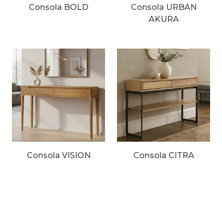
Consola BOLD
Consola URBAN
AKURA
Consola VISION
Consola CITRA