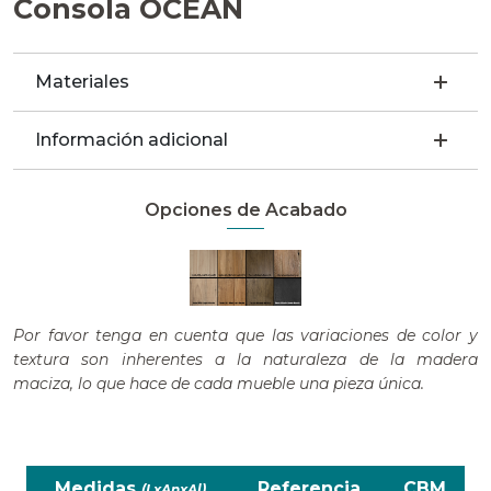
Consola OCEAN
Materiales
Información adicional
Opciones de Acabado
Por favor tenga en cuenta que las variaciones de color y
textura son inherentes a la naturaleza de la madera
maciza, lo que hace de cada mueble una pieza única.
Medidas
Referencia
CBM
(LxAnxAl)