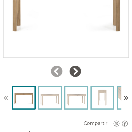
Compartir :