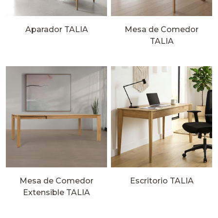
Aparador TALIA
Mesa de Comedor
TALIA
Mesa de Comedor
Escritorio TALIA
Extensible TALIA