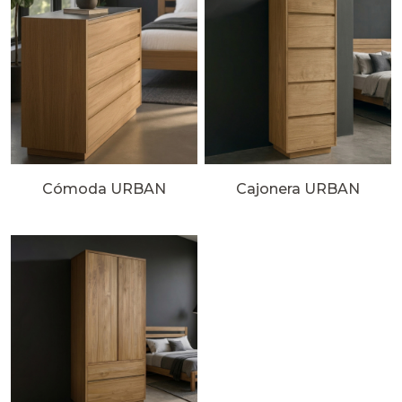
Cómoda URBAN
Cajonera URBAN