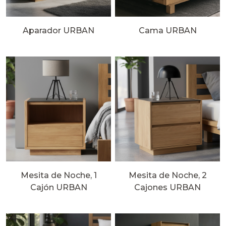
Aparador URBAN
Cama URBAN
Mesita de Noche, 1
Mesita de Noche, 2
Cajón URBAN
Cajones URBAN