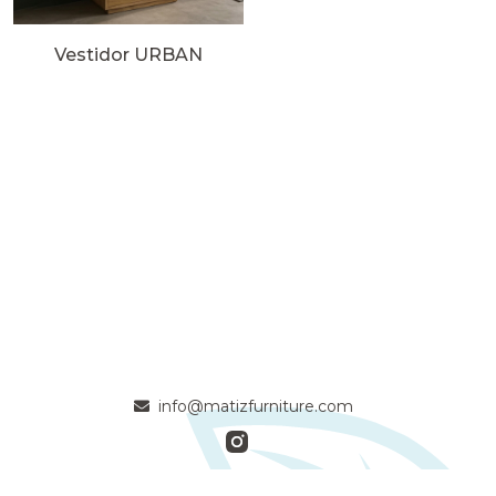
Vestidor URBAN
info@matizfurniture.com